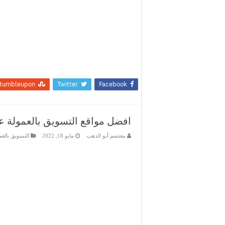
tumbleupon
Twitter
Facebook
افضل مواقع التسويق بالعمولة عربيً
معتصم أبو الذهب
مايو 18, 2022
التسويق بالعم