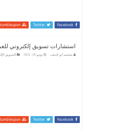
tumbleupon
Twitter
Facebook
استشارات تسويق إلكتروني للع
معتصم أبو الذهب
يونيو 18, 2022
التسويق الإل
tumbleupon
Twitter
Facebook