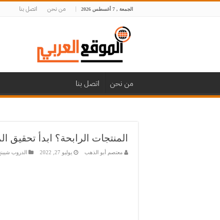
من نحن
اتصل بنا
الجمعة , 7 أغسطس 2026
من نحن
اتصل بنا
المنتجات الرابحة؟ ابدأ تحقيق الم
معتصم أبو الذهب
يوليو 27, 2022
الدروب شيبن