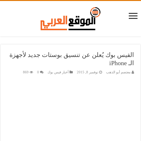
الفيس بوك يُعلن عن تنسيق بوستات جديد لأجهزة
الـ iPhone
معتصم أبو الذهب
نوفمبر 8, 2015
أخبار فيس بوك
0
869