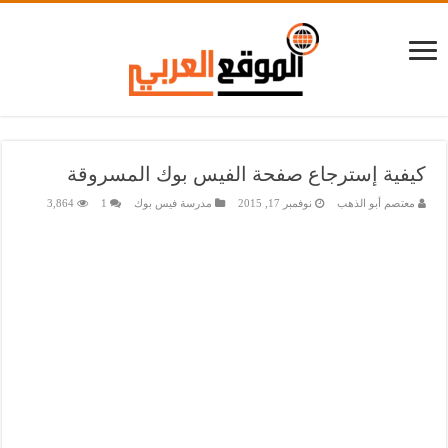
كيفية إسترجاع صفحة الفيس بوك المسروقة
معتصم أبو الذهب
نوفمبر 17, 2015
مدرسة فيس بوك
1
3,864