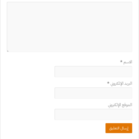
الاسم
*
البريد الإلكتروني
*
الموقع الإلكتروني