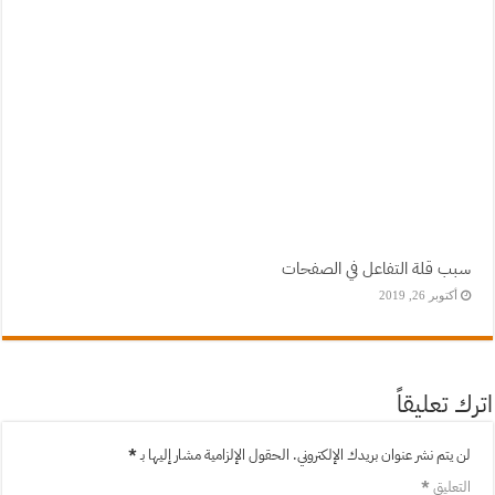
سبب قلة التفاعل في الصفحات
أكتوبر 26, 2019
اترك تعليقاً
لن يتم نشر عنوان بريدك الإلكتروني.
الحقول الإلزامية مشار إليها بـ
*
التعليق
*