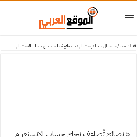
الرئيسية
/
سوشيال ميديا
/
إنستغرام
/
5 نصائح تُضاعف نجاح حساب الانستغرام
5 نصائح تُضاعف نجاح حساب الانستغرام