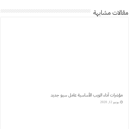
الات مشابهة
مؤشرات آداء الويب الأساسية عامل سيو جديد
يونيو 12, 2020