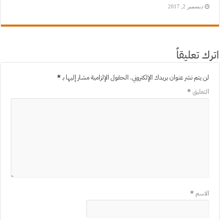
ديسمبر 2, 2017
ك تعليقاً
لن يتم نشر عنوان بريدك الإلكتروني.
الحقول الإلزامية مشار إليها بـ
*
التعليق
*
الاسم
*