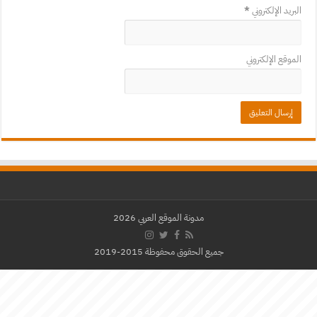
البريد الإلكتروني
*
الموقع الإلكتروني
مدونة الموقع العربي 2026
جميع الحقوق محفوظة 2015-2019