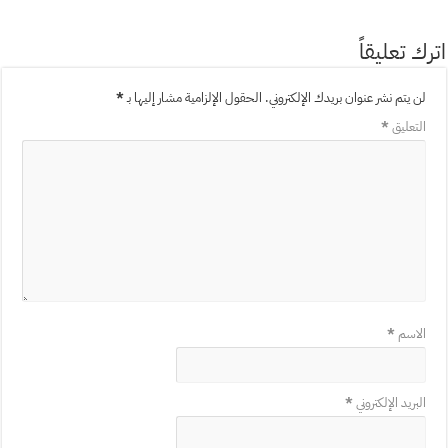
اترك تعليقاً
لن يتم نشر عنوان بريدك الإلكتروني.
الحقول الإلزامية مشار إليها بـ
*
التعليق
*
الاسم
*
البريد الإلكتروني
*