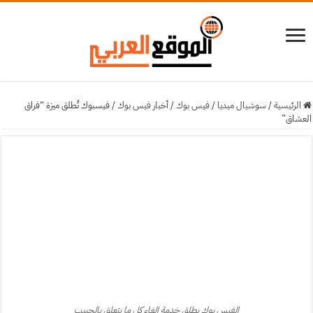
الرئيسية
/
سوشيال ميديا
/
فيس بوك
/
أخبار فيس بوك
/
فيسبوك تُطلق ميزة “فراق
العشاق”
الفيس بوك يطلق خدمة إلغاء كل ما يتعلق بالحبيب