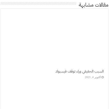
مقالات مشابهة
السبب الحقيقي وراء توقف فيسبوك
أكتوبر 4, 2021