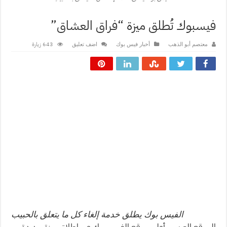
فيسبوك تُطلق ميزة “فراق العشاق”
643 زيارة
معتصم أبو الذهب
أخبار فيس بوك
اضف تعليق
الفيس بوك يطلق خدمة إلغاء كل ما يتعلق بالحبيب