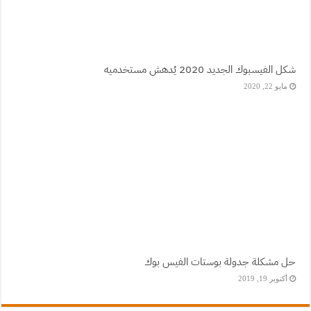
شكل الفيسبوك الجديد 2020 يُدهش مستخدميه
مايو 22, 2020
حل مشكلة جدولة بوستات الفيس بوك
أكتوبر 19, 2019