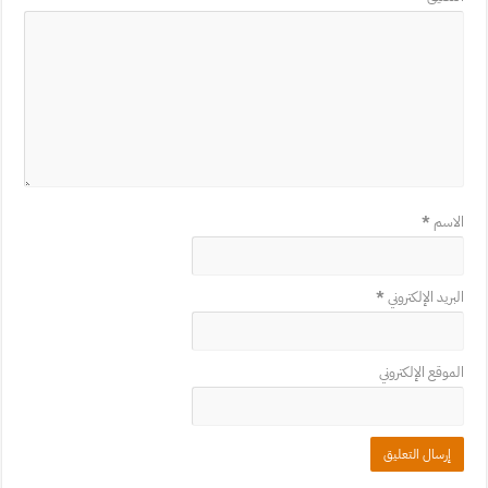
الاسم
*
البريد الإلكتروني
*
الموقع الإلكتروني