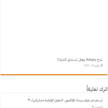
شرح Adspy وهل تستحق الشراء؟
يوليو 16, 2022
اترك تعليقاً
لن يتم نشر عنوان بريدك الإلكتروني.
الحقول الإلزامية مشار إليها بـ
*
التعليق
*