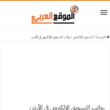
الرئيسية
/
التسويق الإلكتروني
/
رواتب التسويق الإلكتروني في الأردن
رواتب التسويق الإلكتروني في الأردن