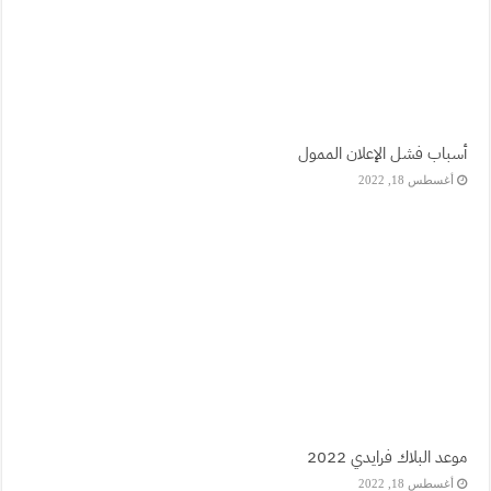
أسباب فشل الإعلان الممول
أغسطس 18, 2022
موعد البلاك فرايدي 2022
أغسطس 18, 2022