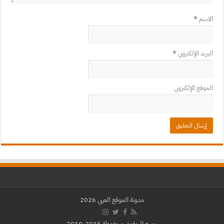
الاسم
*
البريد الإلكتروني
*
الموقع الإلكتروني
مدونة الموقع العربي 2026
جميع الحقوق محفوظة 2015-2019