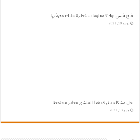
فتح فيس بوك؟ معلومات خطيرة عليك معرفتها
يونيو 19, 2021
حل مشكلة ينتهك هذا المنشور معايير مجتمعنا
مايو 13, 2021