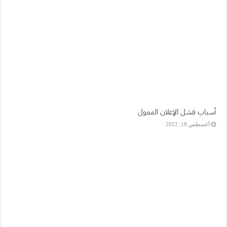
أسباب فشل الإعلان الممول
أغسطس 18, 2022