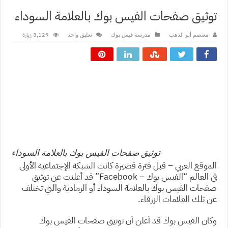
توثيق صفحات الفيس بوك بالعلامة السوداء
3,129 زيارة
معتصم أبو الذهب
مدرسة فيس بوك
تعليق واحد
توثيق صفحات الفيس بوك بالعلامة السوداء
الموقع العربي – قبل فترة قصيرة كانت الشبكة الإجتماعية الأولى
في العالم “الفيس بوك – Facebook” قد أعلنت عن توثيق
صفحات الفيس بوك بالعلامة السوداء أو الرمادية والتي تختلف
عن تلك العلامات الزرقاء.
وكان الفيس بوك قد أعلن أن توثيق صفحات الفيس بوك