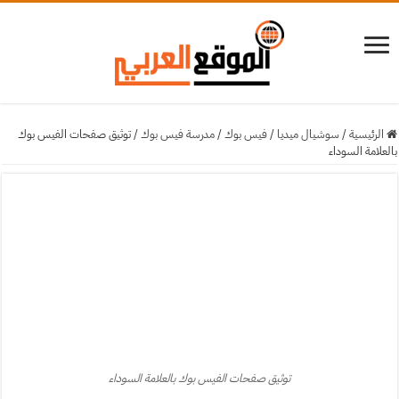
الرئيسية
/
سوشيال ميديا
/
فيس بوك
/
مدرسة فيس بوك
/
توثيق صفحات الفيس بوك
بالعلامة السوداء
توثيق صفحات الفيس بوك بالعلامة السوداء