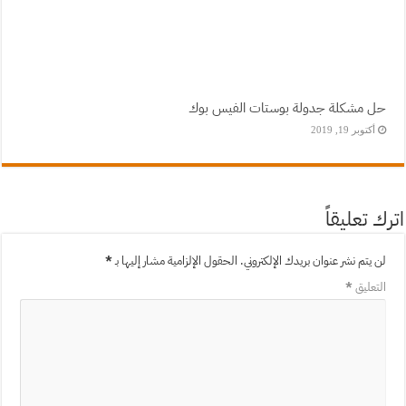
حل مشكلة جدولة بوستات الفيس بوك
أكتوبر 19, 2019
اترك تعليقاً
لن يتم نشر عنوان بريدك الإلكتروني.
الحقول الإلزامية مشار إليها بـ
*
التعليق
*