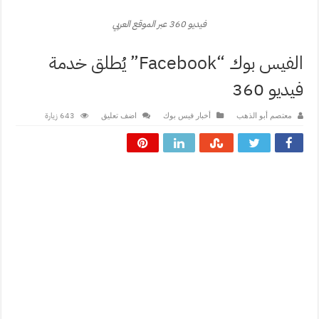
فيديو 360 عبر الموقع العربي
الفيس بوك “Facebook” يُطلق خدمة
فيديو 360
643 زيارة
معتصم أبو الذهب
أخبار فيس بوك
اضف تعليق