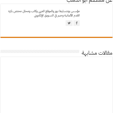
مؤسس بوندسليغا نيوز والموقع العربي وكاتب ومحلل مختص بكرة
القدم الألمانية وخبير في التسويق الإلكتروني
مقالات مشابهة