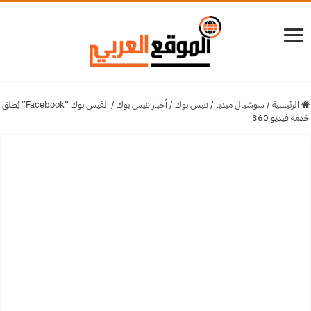
الرئيسية
/
سوشيال ميديا
/
فيس بوك
/
أخبار فيس بوك
/
الفيس بوك “Facebook” يُطلق
خدمة فيديو 360