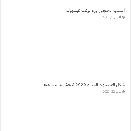
السبب الحقيقي وراء توقف فيسبوك
أكتوبر 4, 2021
شكل الفيسبوك الجديد 2020 يُدهش مستخدميه
مايو 22, 2020