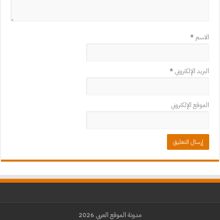
الاسم
*
البريد الإلكتروني
*
الموقع الإلكتروني
مدونة الموقع العربي 2026