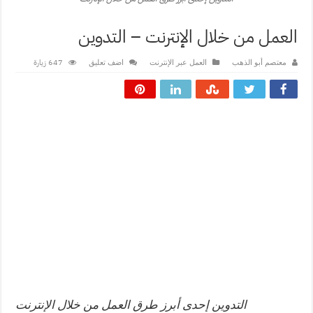
العمل من خلال الإنترنت – التدوين
647 زيارة
معتصم أبو الذهب
العمل عبر الإنترنت
اضف تعليق
التدوين إحدى أبرز طرق العمل من خلال الإنترنت