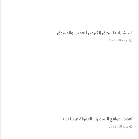
استشارات تسويق إلكتروني للعميل والمسوق
يونيو 18, 2022
افضل مواقع التسويق بالعمولة عربيًا (1)
مايو 18, 2022