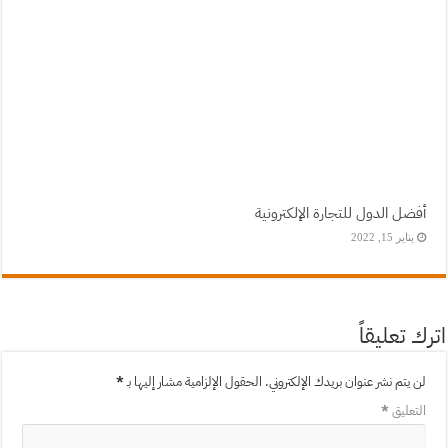
أفضل الدول للتجارة الإلكترونية
يناير 15, 2022
اترك تعليقاً
لن يتم نشر عنوان بريدك الإلكتروني.
الحقول الإلزامية مشار إليها بـ
*
التعليق
*