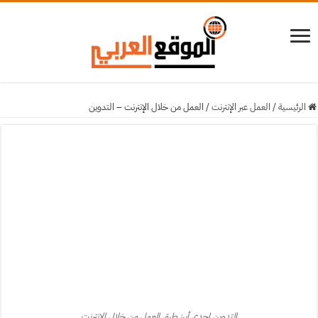
الرئيسية
/
العمل عبر الإنترنت
/
العمل من خلال الإنترنت – التدوين
التدوين إحدى أبرز طرق العمل من خلال الإنترنت