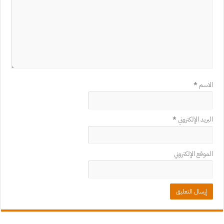
الاسم
*
البريد الإلكتروني
*
الموقع الإلكتروني