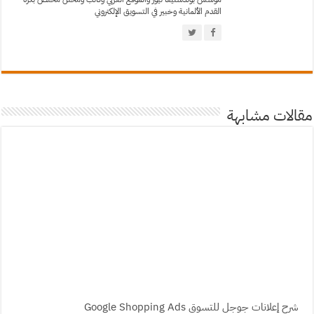
القدم الألمانية وخبير في التسويق الإلكتروني
مقالات مشابهة
شرح إعلانات جوجل للتسوق Google Shopping Ads