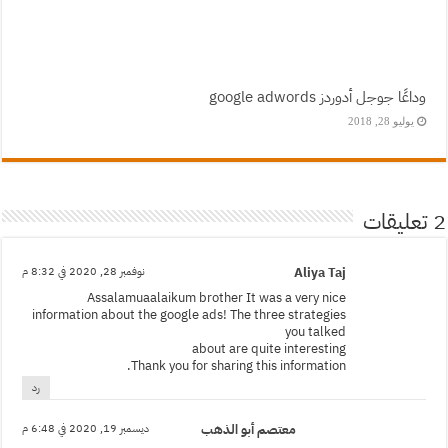
وداعًا جوجل أدوردز google adwords
يوليو 28, 2018
2 تعليقات
Aliya Taj
نوفمبر 28, 2020 في 8:32 م
Assalamuaalaikum brother It was a very nice
information about the google ads! The three strategies
you talked
about are quite interesting
Thank you for sharing this information.
رد
معتصم أبو الذهب
ديسمبر 19, 2020 في 6:48 م