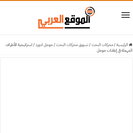
الرئيسية
/
محركات البحث
/
تسويق محركات البحث
/
جوجل ادورد
/
استراتيجية الأطراف
المهملة في إعلانات جوجل