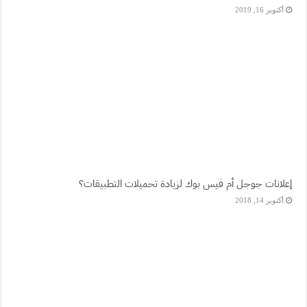
أكتوبر 16, 2019
إعلانات جوجل أم فيس بوك لزيادة تحميلات التطبيقات؟
أكتوبر 14, 2018