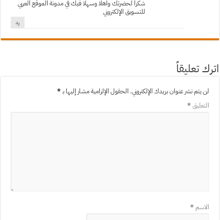
شكرا لحضرتك واهلا وسهلا فيك في مدونة الموقع العربي
للتسويق الإلكتروني
رد
اترك تعليقاً
لن يتم نشر عنوان بريدك الإلكتروني.
الحقول الإلزامية مشار إليها بـ
*
التعليق
*
الاسم
*