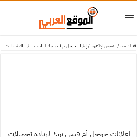
الرئيسية
/
التسويق الإلكتروني
/
إعلانات جوجل أم فيس بوك لزيادة تحميلات التطبيقات؟
إعلانات جوجل أم فيس بوك لزيادة تحميلات