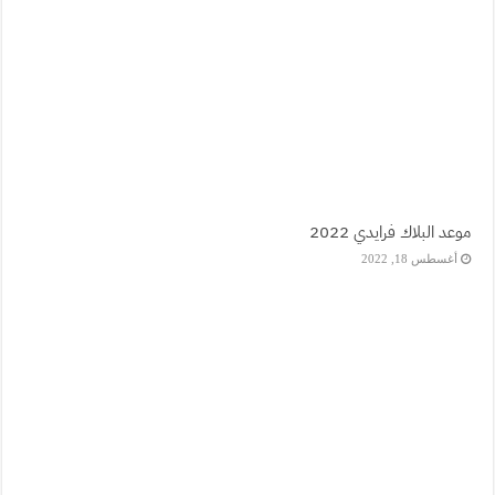
موعد البلاك فرايدي 2022
أغسطس 18, 2022