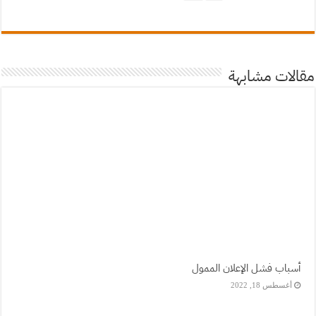
مقالات مشابهة
أسباب فشل الإعلان الممول
أغسطس 18, 2022