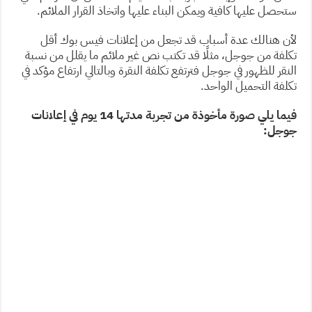
ستحصل عليها كافية ويمكن البناء عليها واتخاذ القرار الملائم.
لأن هنالك عدة أسباب قد تجعل من إعلانات فيس بوك أقل
تكلفة من جوجل، مثلًا قد تكتب نص غير ملائم ما يقلل من نسبة
النقر للظهور في جوجل فترتفع تكلفة النقرة وبالتالي ارتفاع مؤكد في
تكلفة التحميل الواحد.
فيما يلي صورة مأخوذة من تجربة مدتها 14 يوم في إعلانات
جوجل: