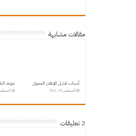
مقالات مشابهة
أسباب فشل الإعلان الممول
موعد البلاك
أغسطس 18, 2022
أغسطس 18, 22
2 تعليقات