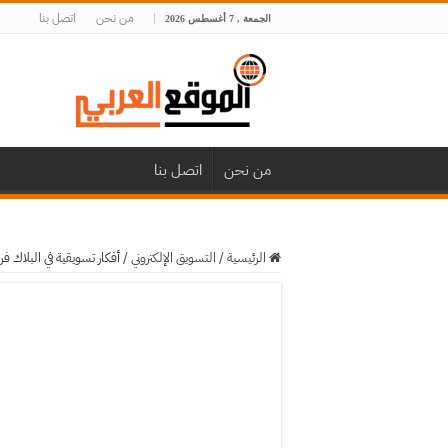
من نحن
اتصل بنا
الجمعة , 7 أغسطس 2026
من نحن
اتصل بنا
الرئيسية
/
التسويق الإلكتروني
/
أفكار تسويقية في البلاك فر