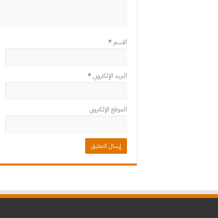
الاسم
*
البريد الإلكتروني
*
الموقع الإلكتروني