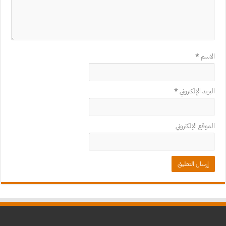
الاسم
*
البريد الإلكتروني
*
الموقع الإلكتروني