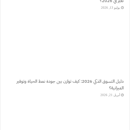
تغيّر في 2026؟
يوليو 13, 2026
دليل التسوق الذكي 2026: كيف توازن بين جودة نمط الحياة وتوفير
الميزانية؟
أبريل 21, 2026