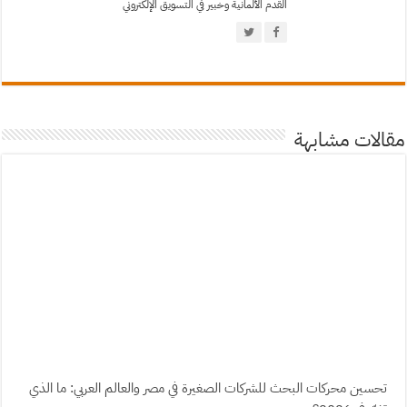
القدم الألمانية وخبير في التسويق الإلكتروني
مقالات مشابهة
تحسين محركات البحث للشركات الصغيرة في مصر والعالم العربي: ما الذي