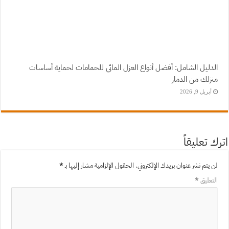
الدليل الشامل: أفضل أنواع العزل المائي للحمامات لحماية أساسات
منزلك من الدمار
أبريل 9, 2026
اترك تعليقاً
لن يتم نشر عنوان بريدك الإلكتروني.
الحقول الإلزامية مشار إليها بـ
*
التعليق
*