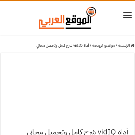
الرئيسية
/
مواضيع ترويجية
/
أداة vidIQ شرح كامل وتحميل مجاني
أداة vidIQ شرح كامل وتحميل مجاني