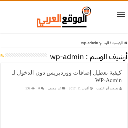
الرئيسية
/
الوسم:
wp-admin
أرشيف الوسم :
wp-admin
كيفية تعطيل إضافات ووردبريس دون الدخول لـ
WP-Admin
معتصم أبو الذهب
أكتوبر 11, 2017
غير مصنف
0
539