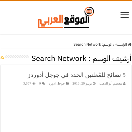
الرئيسية
/
الوسم:
Search Network
أرشيف الوسم :
Search Network
5 نصائح للمُعلنين الجدد في جوجل أدوردز
معتصم أبو الذهب
يونيو 20, 2016
جوجل ادورد
0
3,057