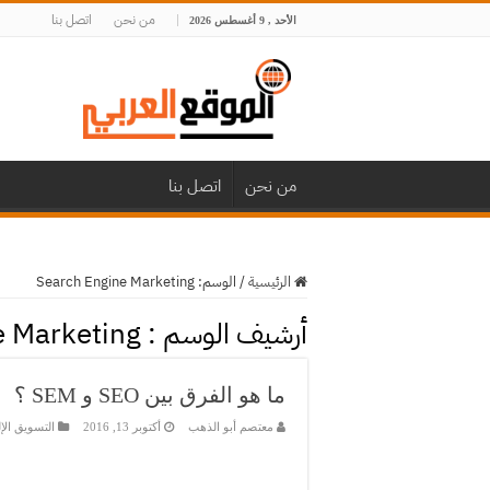
من نحن
اتصل بنا
الأحد , 9 أغسطس 2026
من نحن
اتصل بنا
الرئيسية
/
الوسم:
Search Engine Marketing
أرشيف الوسم :
e Marketing
ما هو الفرق بين SEO و SEM ؟
معتصم أبو الذهب
أكتوبر 13, 2016
التسويق الإ