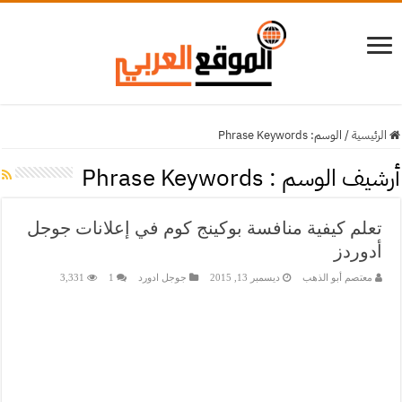
الرئيسية
/
الوسم:
Phrase Keywords
أرشيف الوسم :
Phrase Keywords
تعلم كيفية منافسة بوكينج كوم في إعلانات جوجل
أدوردز
معتصم أبو الذهب
ديسمبر 13, 2015
جوجل ادورد
1
3,331