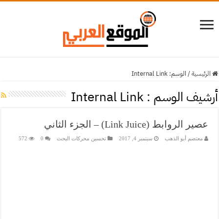
الرئيسية
/
الوسم:
Internal Link
أرشيف الوسم :
Internal Link
عصير الروابط (Link Juice) – الجزء الثاني
معتصم أبو الذهب
سبتمبر 4, 2017
تحسين محركات البحث
0
572