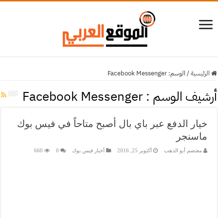
الرئيسية
/
الوسم:
Facebook Messenger
أرشيف الوسم :
Facebook Messenger
خيار الدفع عبر باي بال أصبح متاحاً في فيس بوك
ماسنجر
معتصم أبو الذهب
أكتوبر 25, 2016
أخبار فيس بوك
0
660