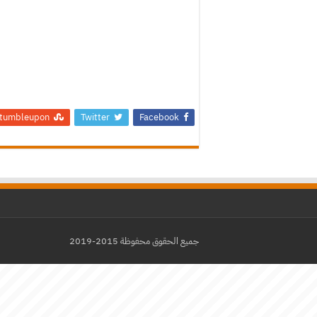
tumbleupon
Twitter
Facebook
جميع الحقوق محفوظة 2015-2019