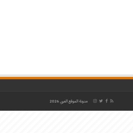
مدونة الموقع العربي 2026