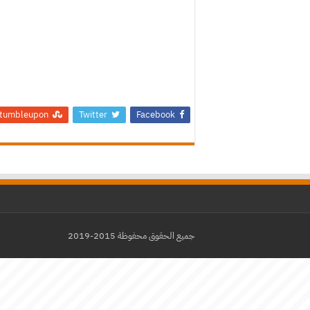
tumbleupon
Twitter
Facebook
جميع الحقوق محفوظة 2015-2019