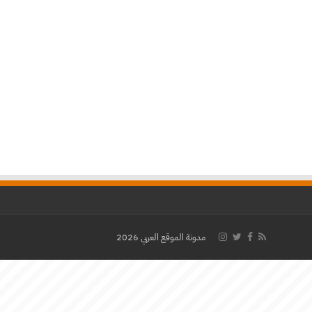
مدونة الموقع العربي 2026