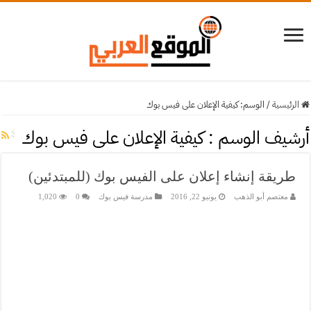
الرئيسية
/
الوسم:
كيفية الإعلان على فيس بوك
أرشيف الوسم :
كيفية الإعلان على فيس بوك
طريقة إنشاء إعلان على الفيس بوك (للمبتدئين)
معتصم أبو الذهب
يونيو 22, 2016
مدرسة فيس بوك
0
1,020