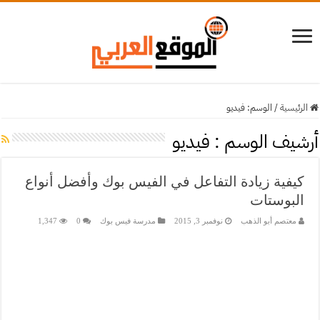
الرئيسية
/
الوسم:
فيديو
أرشيف الوسم :
فيديو
كيفية زيادة التفاعل في الفيس بوك وأفضل أنواع
البوستات
معتصم أبو الذهب
نوفمبر 3, 2015
مدرسة فيس بوك
0
1,347