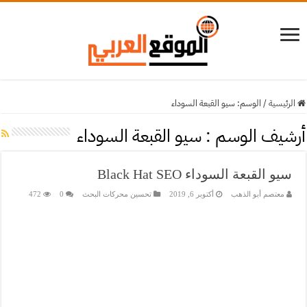
الرئيسية
/
الوسم:
سيو القبعة السوداء
أرشيف الوسم :
سيو القبعة السوداء
سيو القبعة السوداء Black Hat SEO
معتصم أبو الذهب
أكتوبر 6, 2019
تحسين محركات البحث
0
472