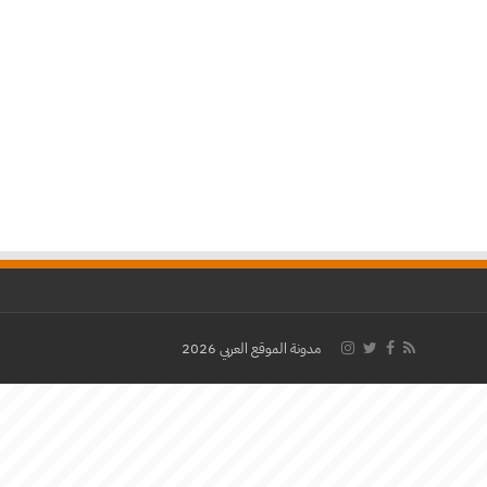
مدونة الموقع العربي 2026