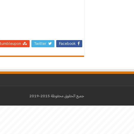
tumbleupon
Twitter
Facebook
جميع الحقوق محفوظة 2015-2019