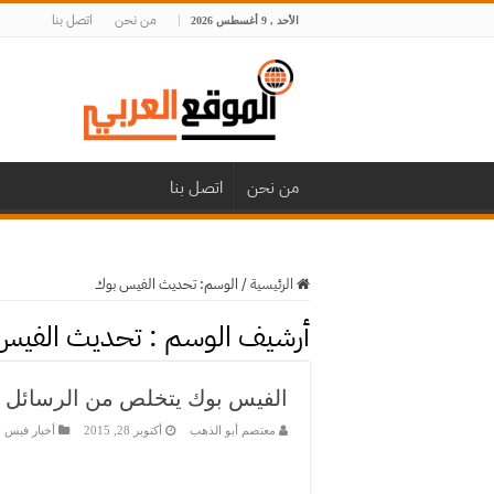
من نحن
اتصل بنا
الأحد , 9 أغسطس 2026
من نحن
اتصل بنا
الرئيسية
/
الوسم:
تحديث الفيس بوك
أرشيف الوسم :
تحديث الفيس
الفيس بوك يتخلص من الرسائل “ا
معتصم أبو الذهب
أكتوبر 28, 2015
أخبار فيس 