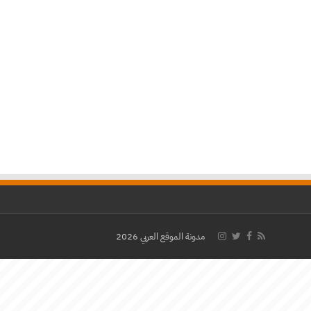
مدونة الموقع العربي 2026