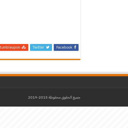
tumbleupon
Twitter
Facebook
جميع الحقوق محفوظة 2015-2019