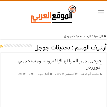
الرئيسية
/
الوسم:
تحديثات جوجل
أرشيف الوسم :
تحديثات جوجل
جوجل يدمر المواقع الإلكترونية ومستخدمي
أدووردز
معتصم أبو الذهب
أغسطس 9, 2016
أخبار جوجل
0
908