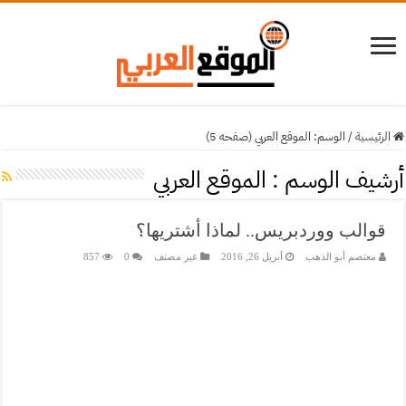
الرئيسية
/
الوسم:
الموقع العربي
(صفحه 5)
أرشيف الوسم :
الموقع العربي
قوالب ووردبريس.. لماذا أشتريها؟
معتصم أبو الذهب
أبريل 26, 2016
غير مصنف
0
857