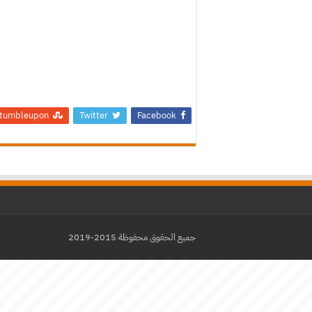
tumbleupon
Twitter
Facebook
جميع الحقوق محفوظة 2015-2019