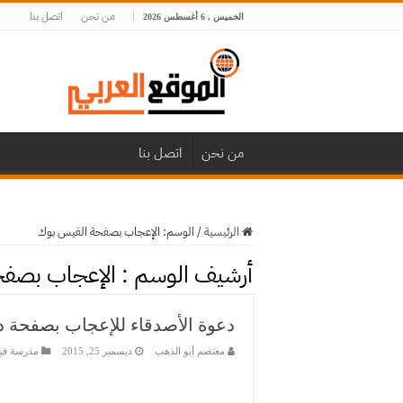
من نحن
اتصل بنا
الخميس , 6 أغسطس 2026
من نحن
اتصل بنا
الرئيسية
/
الوسم:
الإعجاب بصفحة الفيس بوك
أرشيف الوسم :
الإعجاب بصفح
دعوة الأصدقاء للإعجاب بصفحة د
معتصم أبو الذهب
ديسمبر 25, 2015
مدرسة في