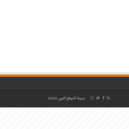
مدونة الموقع العربي 2026