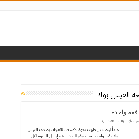
ة الفيس بوك
فعة واحدة
س بوك
2
3,193
حتماً تبحث عن طريقة دعوة الأصدقاء للإعجاب بصفحة الفيس
بوك دفعة واحدة، حيث يوفر لك هذا عناء إرسال الدعوة لكل