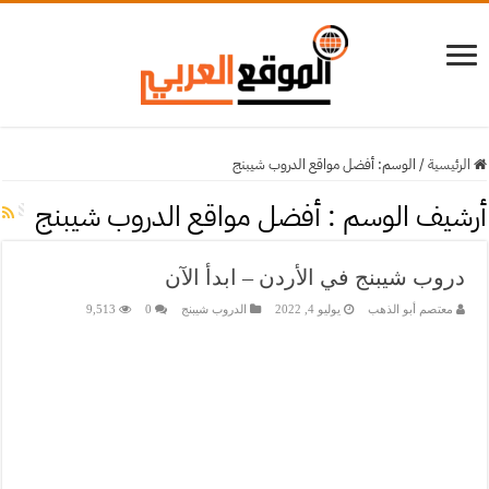
الرئيسية
/
الوسم:
أفضل مواقع الدروب شيبنج
أرشيف الوسم :
أفضل مواقع الدروب شيبنج
دروب شيبنج في الأردن – ابدأ الآن
معتصم أبو الذهب
يوليو 4, 2022
الدروب شيبنج
0
9,513