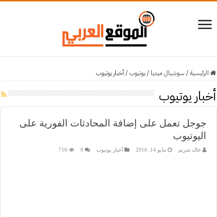
الرئيسية
/
سوشيال ميديا
/
يوتيوب
/
أخبار يوتيوب
أخبار يوتيوب
جوجل تعمل على إضافة المحادثات الفورية على
اليوتيوب
خالد شريم
مايو 14, 2016
أخبار يوتيوب
0
716