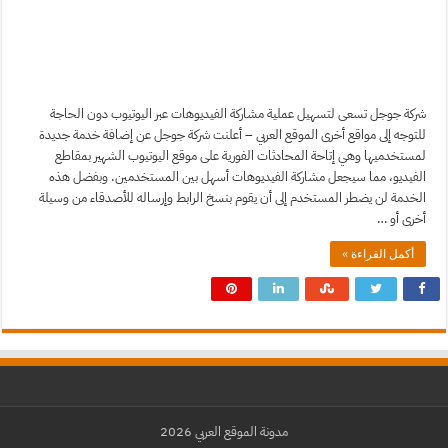
شركة جوجل تسعى لتسهيل عملية مشاركة الفيديوهات عبر اليوتيوب دون الحاجة
للتوجه إلى مواقع أخرى الموقع العربي – أعلنت شركة جوجل عن إضافة خدمة جديدة
لمستخدميها وهي إتاحة المحادثات الفورية على موقع اليوتيوب الشهير بمقاطع
الفيديو، مما سيجعل مشاركة الفيديوهات أسهل بين المستخدمين. وبفضل هذه
الخدمة لن يضطر المستخدم إلى أن يقوم بنسخ الرابط وإرساله للأصدقاء من وسيلة
أخرى أو …
أكمل القراءة »
مدونة الموقع العربي 2026