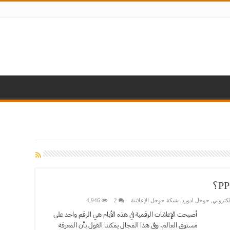
لكتروني
,
جوجل ادورد
,
شبكة جوجل الإعلانية
2
4,946
أصبحت الإعلانات الرقمية في هذه الأيام هي الرقم واحد على
مستوى العالم، وفي هذا المجال يمكننا القول بأن المعرفة