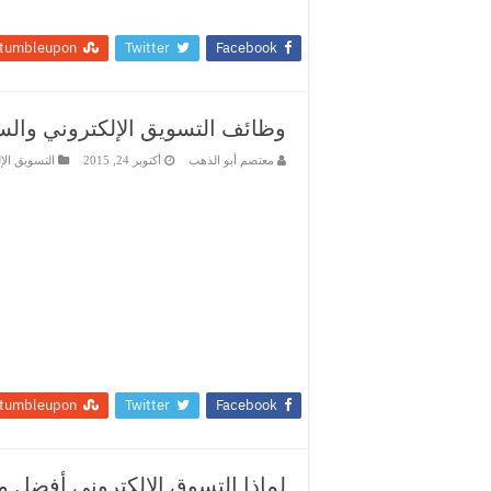
tumbleupon
Twitter
Facebook
وظائف التسويق الإلكتروني والسو
معتصم أبو الذهب
أكتوبر 24, 2015
التسويق الإ
tumbleupon
Twitter
Facebook
لماذا التسوق الإلكتروني أفضل م