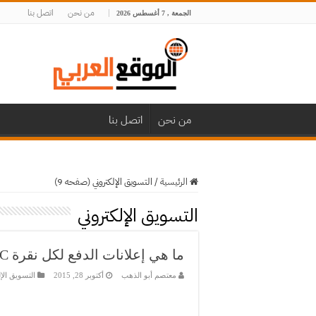
من نحن
اتصل بنا
الجمعة , 7 أغسطس 2026
من نحن
اتصل بنا
الرئيسية
/
التسويق الإلكتروني (صفحه 9)
التسويق الإلكتروني
ما هي إعلانات الدفع لكل نقرة PPC؟
معتصم أبو الذهب
أكتوبر 28, 2015
التسويق الإ